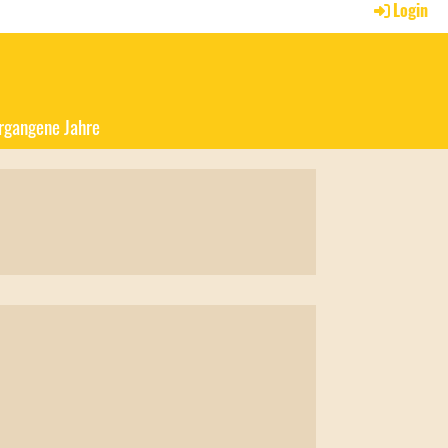
Login
rgangene Jahre