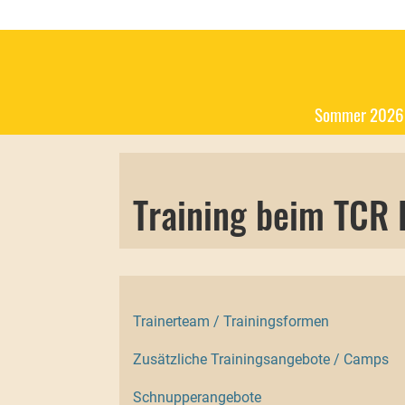
Sommer 2026
Training beim TCR 
Trainerteam / Trainingsformen
Zusätzliche Trainingsangebote / Camps
Schnupperangebote