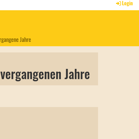
Login
rgangene Jahre
 vergangenen Jahre