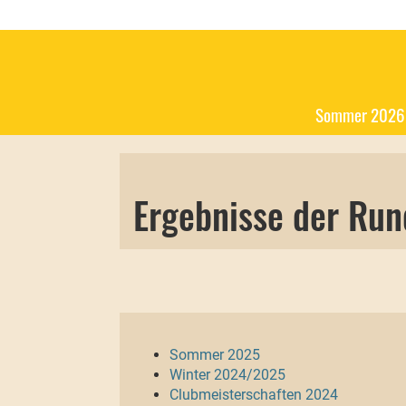
Sommer 2026
Ergebnisse der Run
Sommer 2025
Winter 2024/2025
Clubmeisterschaften 2024