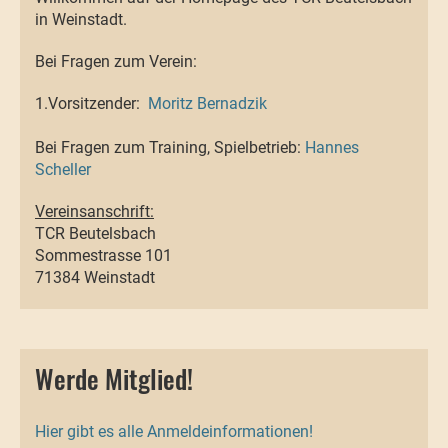
in Weinstadt.
Bei Fragen zum Verein:
1.Vorsitzender:
Moritz Bernadzik
Bei Fragen zum Training, Spielbetrieb:
Hannes
Scheller
Vereinsanschrift:
TCR Beutelsbach
Sommestrasse 101
71384 Weinstadt
Werde Mitglied!
Hier gibt es alle Anmeldeinformationen!