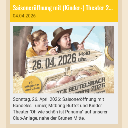
Saisoneröffnung mit (Kinder-) Theater 26.04.2026
04.04.2026
Sonntag, 26. April 2026: Saisoneröffnung mit
Bändeles-Turnier, Mitbring-Buffet und Kinder-
Theater "Oh wie schön ist Panama" auf unserer
Club-Anlage, nahe der Grünen Mitte.