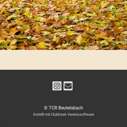
© TCR Beutelsbach
Erstellt mit ClubDesk Vereinssoftware