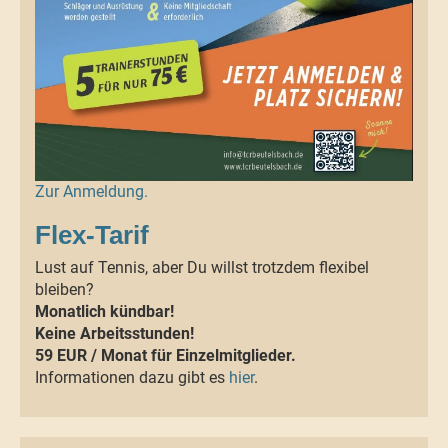
Zur Anmeldung.
Flex-Tarif
Lust auf Tennis, aber Du willst trotzdem flexibel
bleiben?
Monatlich kündbar!
Keine Arbeitsstunden!
59 EUR / Monat für Einzelmitglieder.
Informationen dazu gibt es
hier
.