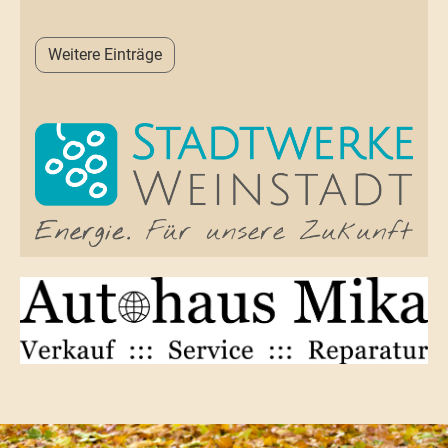
Weitere Einträge