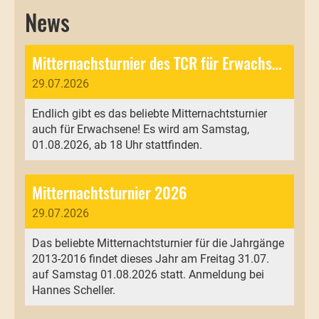
News
Mitternachsturnier des TCR für Erwachsene
29.07.2026
Endlich gibt es das beliebte Mitternachtsturnier
auch für Erwachsene! Es wird am Samstag,
01.08.2026, ab 18 Uhr stattfinden.
Mitternachtsturnier 2026
29.07.2026
Das beliebte Mitternachtsturnier für die Jahrgänge
2013-2016 findet dieses Jahr am Freitag 31.07.
auf Samstag 01.08.2026 statt. Anmeldung bei
Hannes Scheller.