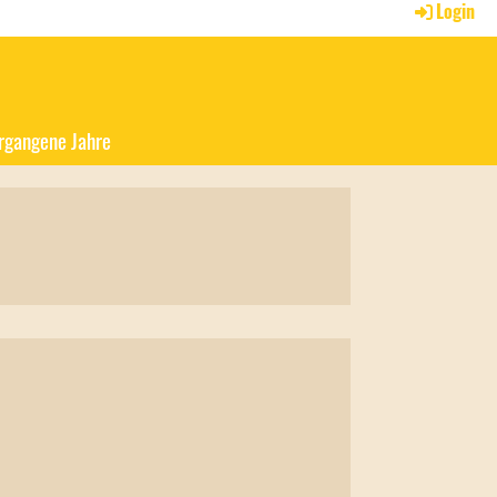
Login
rgangene Jahre