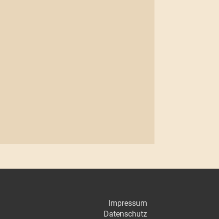
Impressum
Datenschutz