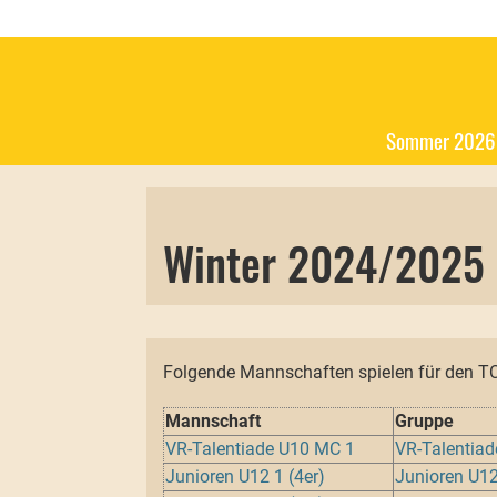
Sommer 2026
Winter 2024/2025
Folgende Mannschaften spielen für den T
Mannschaft
Gruppe
VR-Talentiade U10 MC 1
VR-Talentiad
Junioren U12 1 (4er)
Junioren U12